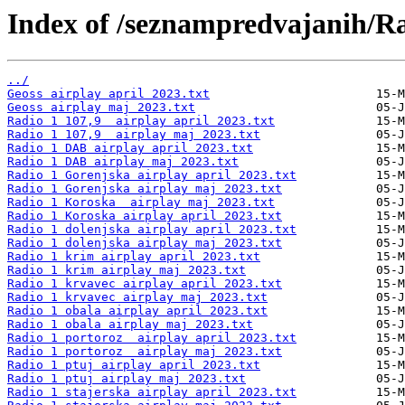
Index of /seznampredvajanih/R
../
Geoss airplay april 2023.txt
Geoss airplay maj 2023.txt
Radio 1 107,9  airplay april 2023.txt
Radio 1 107,9  airplay maj 2023.txt
Radio 1 DAB airplay april 2023.txt
Radio 1 DAB airplay maj 2023.txt
Radio 1 Gorenjska airplay april 2023.txt
Radio 1 Gorenjska airplay maj 2023.txt
Radio 1 Koroska  airplay maj 2023.txt
Radio 1 Koroska airplay april 2023.txt
Radio 1 dolenjska airplay april 2023.txt
Radio 1 dolenjska airplay maj 2023.txt
Radio 1 krim airplay april 2023.txt
Radio 1 krim airplay maj 2023.txt
Radio 1 krvavec airplay april 2023.txt
Radio 1 krvavec airplay maj 2023.txt
Radio 1 obala airplay april 2023.txt
Radio 1 obala airplay maj 2023.txt
Radio 1 portoroz  airplay april 2023.txt
Radio 1 portoroz  airplay maj 2023.txt
Radio 1 ptuj airplay april 2023.txt
Radio 1 ptuj airplay maj 2023.txt
Radio 1 stajerska airplay april 2023.txt