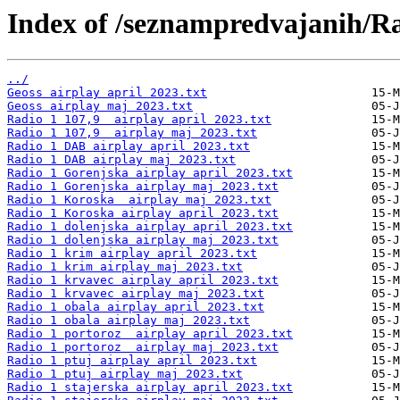
Index of /seznampredvajanih/R
../
Geoss airplay april 2023.txt
Geoss airplay maj 2023.txt
Radio 1 107,9  airplay april 2023.txt
Radio 1 107,9  airplay maj 2023.txt
Radio 1 DAB airplay april 2023.txt
Radio 1 DAB airplay maj 2023.txt
Radio 1 Gorenjska airplay april 2023.txt
Radio 1 Gorenjska airplay maj 2023.txt
Radio 1 Koroska  airplay maj 2023.txt
Radio 1 Koroska airplay april 2023.txt
Radio 1 dolenjska airplay april 2023.txt
Radio 1 dolenjska airplay maj 2023.txt
Radio 1 krim airplay april 2023.txt
Radio 1 krim airplay maj 2023.txt
Radio 1 krvavec airplay april 2023.txt
Radio 1 krvavec airplay maj 2023.txt
Radio 1 obala airplay april 2023.txt
Radio 1 obala airplay maj 2023.txt
Radio 1 portoroz  airplay april 2023.txt
Radio 1 portoroz  airplay maj 2023.txt
Radio 1 ptuj airplay april 2023.txt
Radio 1 ptuj airplay maj 2023.txt
Radio 1 stajerska airplay april 2023.txt