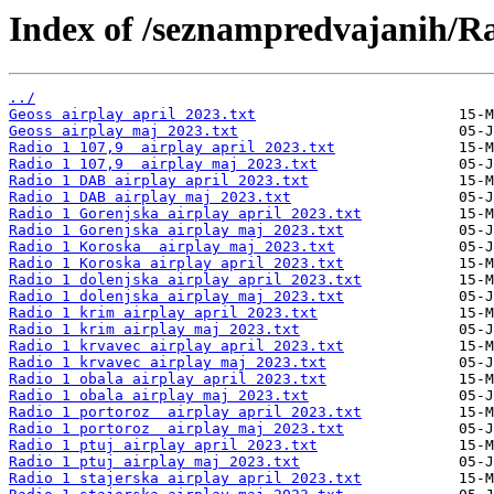
Index of /seznampredvajanih/R
../
Geoss airplay april 2023.txt
Geoss airplay maj 2023.txt
Radio 1 107,9  airplay april 2023.txt
Radio 1 107,9  airplay maj 2023.txt
Radio 1 DAB airplay april 2023.txt
Radio 1 DAB airplay maj 2023.txt
Radio 1 Gorenjska airplay april 2023.txt
Radio 1 Gorenjska airplay maj 2023.txt
Radio 1 Koroska  airplay maj 2023.txt
Radio 1 Koroska airplay april 2023.txt
Radio 1 dolenjska airplay april 2023.txt
Radio 1 dolenjska airplay maj 2023.txt
Radio 1 krim airplay april 2023.txt
Radio 1 krim airplay maj 2023.txt
Radio 1 krvavec airplay april 2023.txt
Radio 1 krvavec airplay maj 2023.txt
Radio 1 obala airplay april 2023.txt
Radio 1 obala airplay maj 2023.txt
Radio 1 portoroz  airplay april 2023.txt
Radio 1 portoroz  airplay maj 2023.txt
Radio 1 ptuj airplay april 2023.txt
Radio 1 ptuj airplay maj 2023.txt
Radio 1 stajerska airplay april 2023.txt