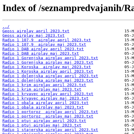
Index of /seznampredvajanih/R
../
Geoss airplay april 2023.txt
Geoss airplay maj 2023.txt
Radio 1 107,9  airplay april 2023.txt
Radio 1 107,9  airplay maj 2023.txt
Radio 1 DAB airplay april 2023.txt
Radio 1 DAB airplay maj 2023.txt
Radio 1 Gorenjska airplay april 2023.txt
Radio 1 Gorenjska airplay maj 2023.txt
Radio 1 Koroska  airplay maj 2023.txt
Radio 1 Koroska airplay april 2023.txt
Radio 1 dolenjska airplay april 2023.txt
Radio 1 dolenjska airplay maj 2023.txt
Radio 1 krim airplay april 2023.txt
Radio 1 krim airplay maj 2023.txt
Radio 1 krvavec airplay april 2023.txt
Radio 1 krvavec airplay maj 2023.txt
Radio 1 obala airplay april 2023.txt
Radio 1 obala airplay maj 2023.txt
Radio 1 portoroz  airplay april 2023.txt
Radio 1 portoroz  airplay maj 2023.txt
Radio 1 ptuj airplay april 2023.txt
Radio 1 ptuj airplay maj 2023.txt
Radio 1 stajerska airplay april 2023.txt