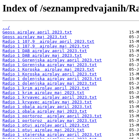
Index of /seznampredvajanih/R
../
Geoss airplay april 2023.txt
Geoss airplay maj 2023.txt
Radio 1 107,9  airplay april 2023.txt
Radio 1 107,9  airplay maj 2023.txt
Radio 1 DAB airplay april 2023.txt
Radio 1 DAB airplay maj 2023.txt
Radio 1 Gorenjska airplay april 2023.txt
Radio 1 Gorenjska airplay maj 2023.txt
Radio 1 Koroska  airplay maj 2023.txt
Radio 1 Koroska airplay april 2023.txt
Radio 1 dolenjska airplay april 2023.txt
Radio 1 dolenjska airplay maj 2023.txt
Radio 1 krim airplay april 2023.txt
Radio 1 krim airplay maj 2023.txt
Radio 1 krvavec airplay april 2023.txt
Radio 1 krvavec airplay maj 2023.txt
Radio 1 obala airplay april 2023.txt
Radio 1 obala airplay maj 2023.txt
Radio 1 portoroz  airplay april 2023.txt
Radio 1 portoroz  airplay maj 2023.txt
Radio 1 ptuj airplay april 2023.txt
Radio 1 ptuj airplay maj 2023.txt
Radio 1 stajerska airplay april 2023.txt