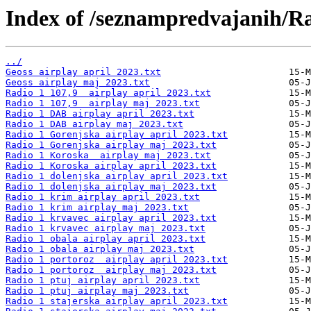
Index of /seznampredvajanih/R
../
Geoss airplay april 2023.txt
Geoss airplay maj 2023.txt
Radio 1 107,9  airplay april 2023.txt
Radio 1 107,9  airplay maj 2023.txt
Radio 1 DAB airplay april 2023.txt
Radio 1 DAB airplay maj 2023.txt
Radio 1 Gorenjska airplay april 2023.txt
Radio 1 Gorenjska airplay maj 2023.txt
Radio 1 Koroska  airplay maj 2023.txt
Radio 1 Koroska airplay april 2023.txt
Radio 1 dolenjska airplay april 2023.txt
Radio 1 dolenjska airplay maj 2023.txt
Radio 1 krim airplay april 2023.txt
Radio 1 krim airplay maj 2023.txt
Radio 1 krvavec airplay april 2023.txt
Radio 1 krvavec airplay maj 2023.txt
Radio 1 obala airplay april 2023.txt
Radio 1 obala airplay maj 2023.txt
Radio 1 portoroz  airplay april 2023.txt
Radio 1 portoroz  airplay maj 2023.txt
Radio 1 ptuj airplay april 2023.txt
Radio 1 ptuj airplay maj 2023.txt
Radio 1 stajerska airplay april 2023.txt