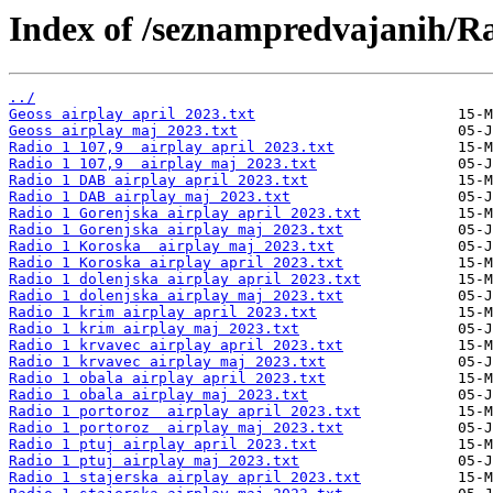
Index of /seznampredvajanih/R
../
Geoss airplay april 2023.txt
Geoss airplay maj 2023.txt
Radio 1 107,9  airplay april 2023.txt
Radio 1 107,9  airplay maj 2023.txt
Radio 1 DAB airplay april 2023.txt
Radio 1 DAB airplay maj 2023.txt
Radio 1 Gorenjska airplay april 2023.txt
Radio 1 Gorenjska airplay maj 2023.txt
Radio 1 Koroska  airplay maj 2023.txt
Radio 1 Koroska airplay april 2023.txt
Radio 1 dolenjska airplay april 2023.txt
Radio 1 dolenjska airplay maj 2023.txt
Radio 1 krim airplay april 2023.txt
Radio 1 krim airplay maj 2023.txt
Radio 1 krvavec airplay april 2023.txt
Radio 1 krvavec airplay maj 2023.txt
Radio 1 obala airplay april 2023.txt
Radio 1 obala airplay maj 2023.txt
Radio 1 portoroz  airplay april 2023.txt
Radio 1 portoroz  airplay maj 2023.txt
Radio 1 ptuj airplay april 2023.txt
Radio 1 ptuj airplay maj 2023.txt
Radio 1 stajerska airplay april 2023.txt